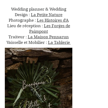
Wedding planner & Wedding
Design :
La Petite Nature
Photographe :
Les Histoires d'A
Lieu de réception :
Les Forges de
Paimpont
Traiteur :
La Maison Pennarun
Vaisselle et Mobilier :
La Tablerie