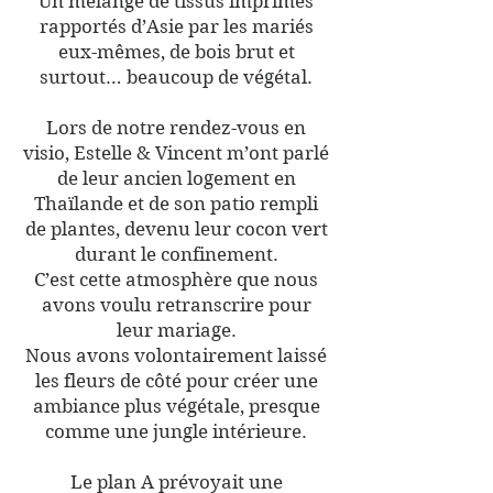
Un mélange de tissus imprimés
rapportés d’Asie par les mariés
eux-mêmes, de bois brut et
surtout… beaucoup de végétal.
Lors de notre rendez-vous en
visio, Estelle & Vincent m’ont parlé
de leur ancien logement en
Thaïlande et de son patio rempli
de plantes, devenu leur cocon vert
durant le confinement.
C’est cette atmosphère que nous
avons voulu retranscrire pour
leur mariage.
Nous avons volontairement laissé
les fleurs de côté pour créer une
ambiance plus végétale, presque
comme une jungle intérieure.
Le plan A prévoyait une