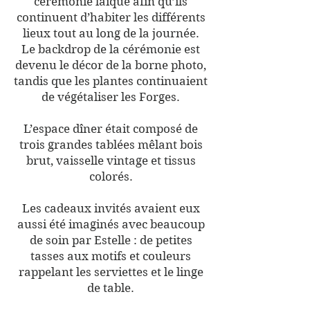
cérémonie laïque afin qu’ils
continuent d’habiter les différents
lieux tout au long de la journée.
Le backdrop de la cérémonie est
devenu le décor de la borne photo,
tandis que les plantes continuaient
de végétaliser les Forges.
L’espace dîner était composé de
trois grandes tablées mêlant bois
brut, vaisselle vintage et tissus
colorés.
Les cadeaux invités avaient eux
aussi été imaginés avec beaucoup
de soin par Estelle : de petites
tasses aux motifs et couleurs
rappelant les serviettes et le linge
de table.