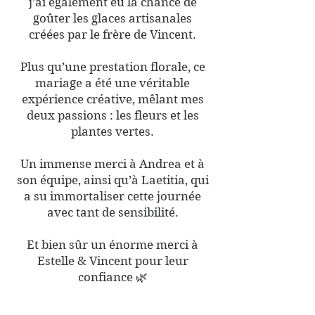
j’ai également eu la chance de
goûter les glaces artisanales
créées par le frère de Vincent.
Plus qu’une prestation florale, ce
mariage a été une véritable
expérience créative, mêlant mes
deux passions : les fleurs et les
plantes vertes.
Un immense merci à Andrea et à
son équipe, ainsi qu’à Laetitia, qui
a su immortaliser cette journée
avec tant de sensibilité.
Et bien sûr un énorme merci à
Estelle & Vincent pour leur
confiance 🌿