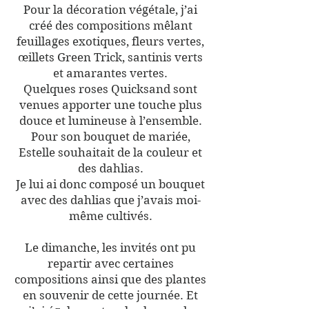
Pour la décoration végétale, j’ai
créé des compositions mêlant
feuillages exotiques, fleurs vertes,
œillets Green Trick, santinis verts
et amarantes vertes.
Quelques roses Quicksand sont
venues apporter une touche plus
douce et lumineuse à l’ensemble.
Pour son bouquet de mariée,
Estelle souhaitait de la couleur et
des dahlias.
Je lui ai donc composé un bouquet
avec des dahlias que j’avais moi-
même cultivés.
Le dimanche, les invités ont pu
repartir avec certaines
compositions ainsi que des plantes
en souvenir de cette journée.
Et