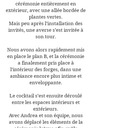
cérémonie entièrement en
extérieur, avec une allée bordée de
plantes vertes.
Mais peu après l’installation des
invités, une averse s’est invitée à
son tour.
Nous avons alors rapidement mis
en place le plan B, et la cérémonie
a finalement pris place à
l’intérieur des forges, dans une
ambiance encore plus intime et
enveloppante.
Le cocktail s’est ensuite déroulé
entre les espaces intérieurs et
extérieurs.
Avec Andrea et son équipe, nous
avons déplacé les éléments de la