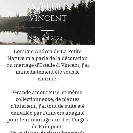
ESTELLE &
Vincent
24 août 2024
Lorsque Andrea de La Petite
Nature m’a parlé de la décoration
du mariage d’Estelle & Vincent, j’ai
immédiatement été sous le
charme.
Grande amoureuse, et même
collectionneuse, de plantes
d’intérieur, j’ai tout de suite été
emballée par l’univers imaginé
pour leur mariage aux Les Forges
de Paimpont.