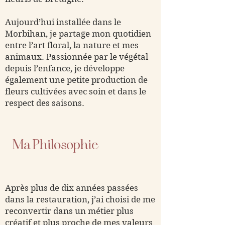
Aujourd’hui installée dans le
Morbihan, je partage mon quotidien
entre l’art floral, la nature et mes
animaux. Passionnée par le végétal
depuis l’enfance, je développe
également une petite production de
fleurs cultivées avec soin et dans le
respect des saisons.
Ma Philosophie
Après plus de dix années passées
dans la restauration, j’ai choisi de me
reconvertir dans un métier plus
créatif et plus proche de mes valeurs