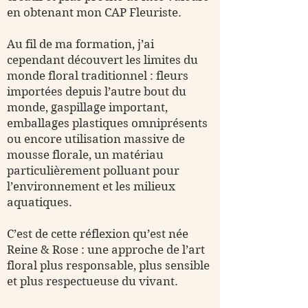
en obtenant mon CAP Fleuriste.
Au fil de ma formation, j’ai
cependant découvert les limites du
monde floral traditionnel : fleurs
importées depuis l’autre bout du
monde, gaspillage important,
emballages plastiques omniprésents
ou encore utilisation massive de
mousse florale, un matériau
particulièrement polluant pour
l’environnement et les milieux
aquatiques.
C’est de cette réflexion qu’est née
Reine & Rose : une approche de l’art
floral plus responsable, plus sensible
et plus respectueuse du vivant.