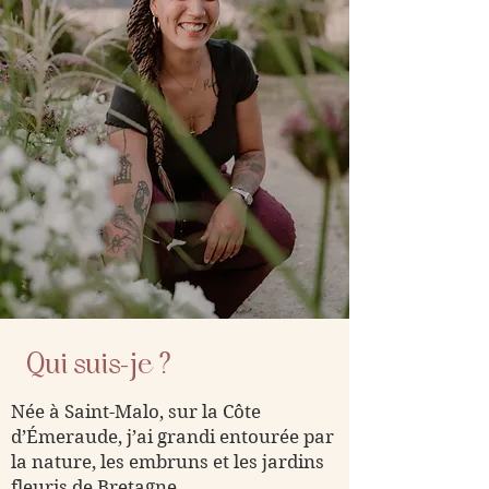
Qui suis-je ?
Née à Saint-Malo, sur la Côte
d’Émeraude, j’ai grandi entourée par
la nature, les embruns et les jardins
fleuris de Bretagne.