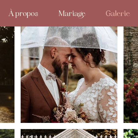
À propos
Mariage
Galerie