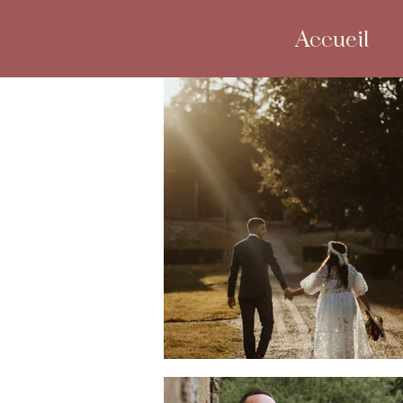
Accueil