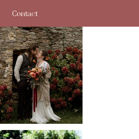
Contact