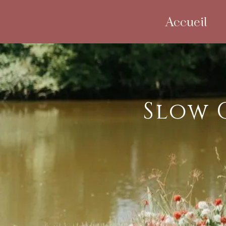
Accueil
Slow 